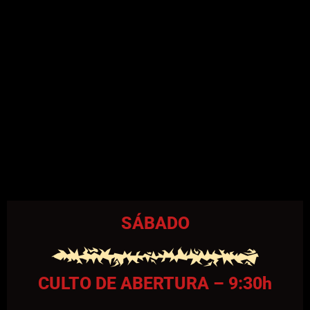
SÁBADO
CULTO DE ABERTURA – 9:30h