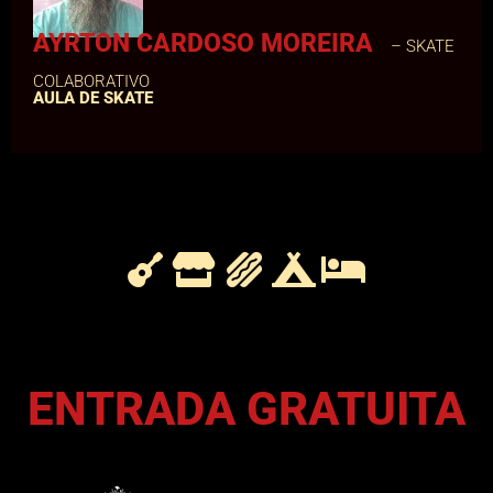
AYRTON CARDOSO MOREIRA
– SKATE
COLABORATIVO
AULA DE SKATE
ENTRADA GRATUITA