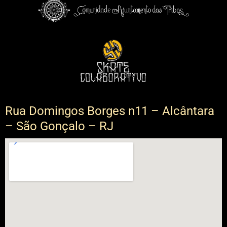
Rua Domingos Borges n11 – Alcântara
– São Gonçalo – RJ