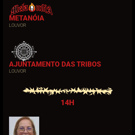
METANÓIA
LOUVOR
AJUNTAMENTO DAS TRIBOS
LOUVOR
14H