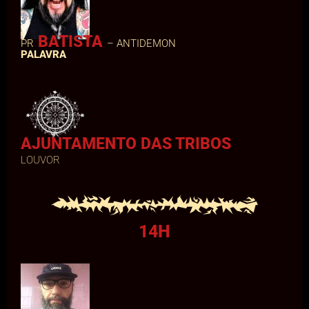
BATISTA
PR
– ANTIDEMON
PALAVRA
AJUNTAMENTO DAS TRIBOS
LOUVOR
14H