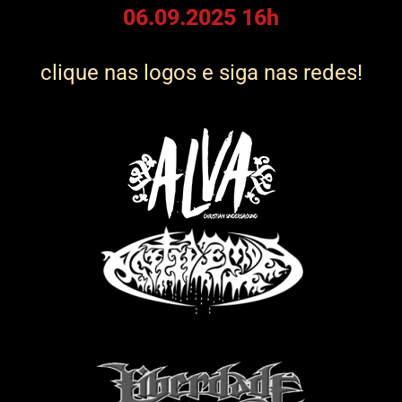
06.09.2025 16h
clique nas logos e siga nas redes!