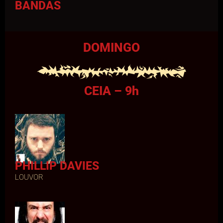
BANDAS
DOMINGO
CEIA – 9h
PHILLIP DAVIES
LOUVOR